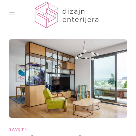
SAVETI