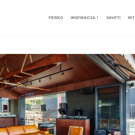
FRIŠKO
INSPIRACIJA
SAVETI
IN