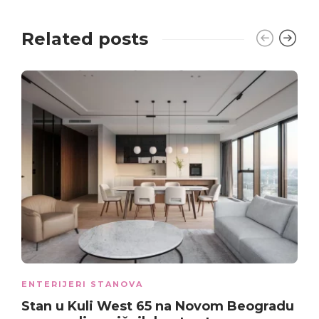
Related posts
ENTERIJERI STANOVA
Stan u Kuli West 65
na Novom Beogradu