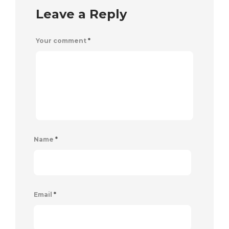
Leave a Reply
Your comment
*
Name
*
Email
*