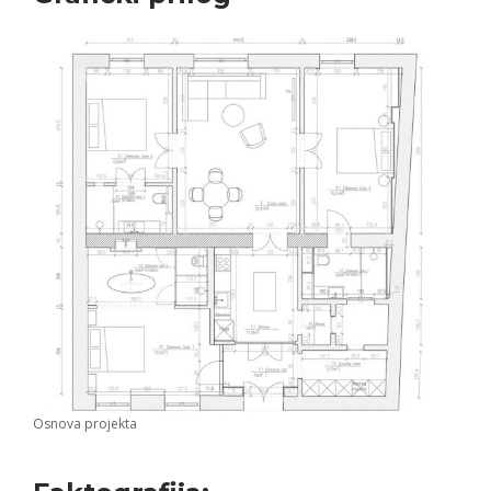
Osnova projekta