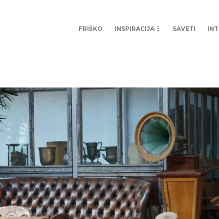
FRIŠKO
INSPIRACIJA
SAVETI
IN