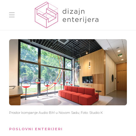
Prostor kompanje Audio BM u Novom Sadu; Foto: Studio K
POSLOVNI ENTERIJERI