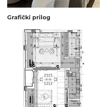
Grafički prilog