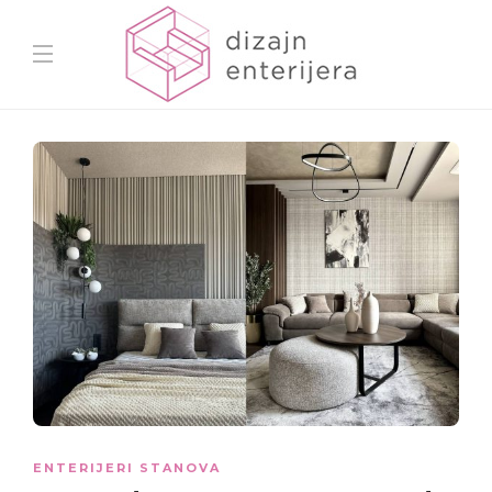
ENTERIJERI STANOVA