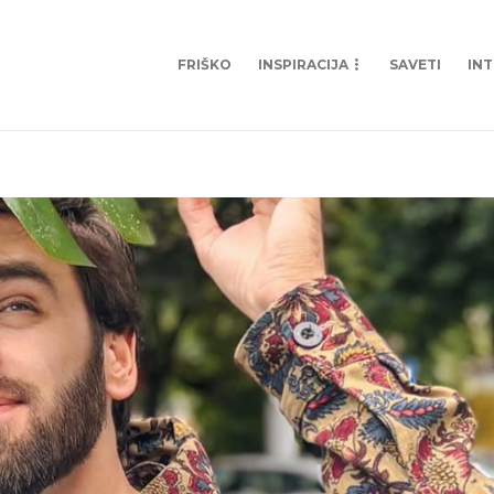
FRIŠKO
INSPIRACIJA
SAVETI
IN