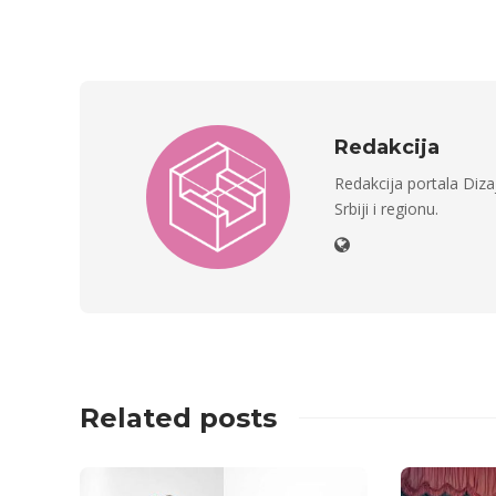
Redakcija
Redakcija portala Dizaj
Srbiji i regionu.
Related posts