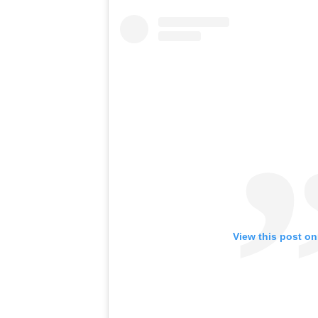
View this post on