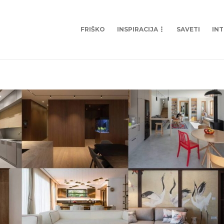
FRIŠKO
INSPIRACIJA
SAVETI
IN