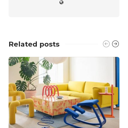
Related posts