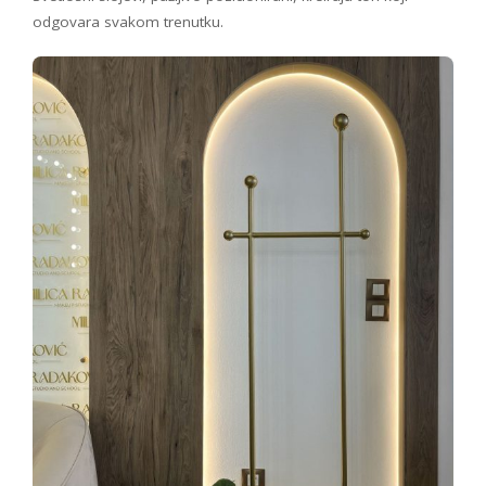
odgovara svakom trenutku.