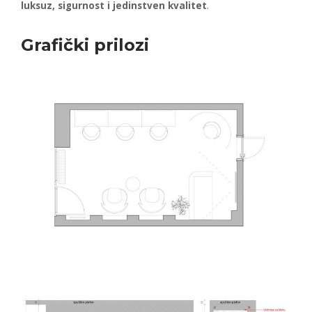
luksuz, sigurnost i jedinstven kvalitet
.
Grafički prilozi