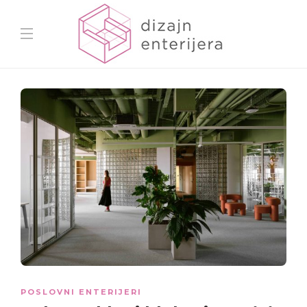
POSLOVNI ENTERIJERI