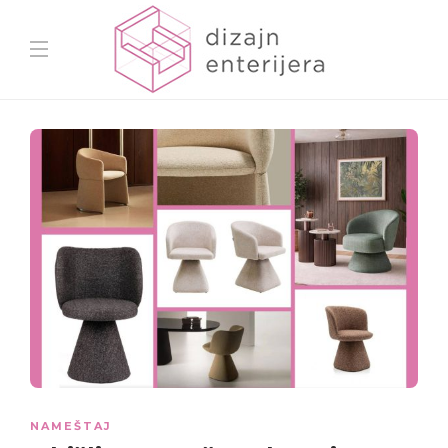
NAMEŠTAJ