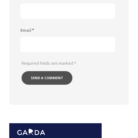
Email
*
Required fields are marked
*