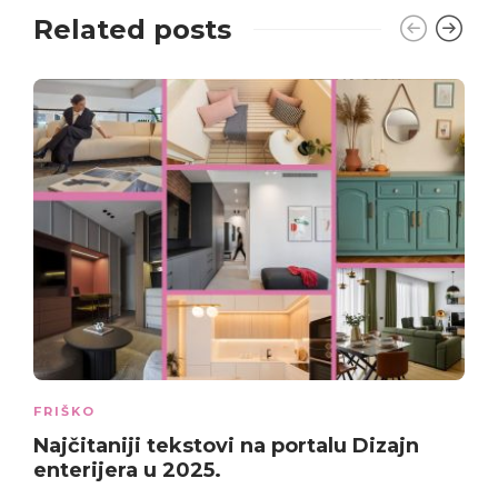
Related posts
FRIŠKO
Najčitaniji tekstovi na portalu Dizajn
enterijera u 2025.