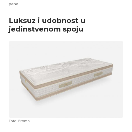
pene.
Luksuz i udobnost u
jedinstvenom spoju
Foto: Promo