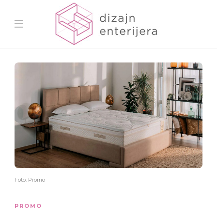
Foto: Promo
PROMO