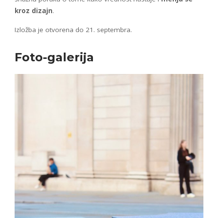
kroz dizajn
.
Izložba je otvorena do 21. septembra.
Foto-galerija