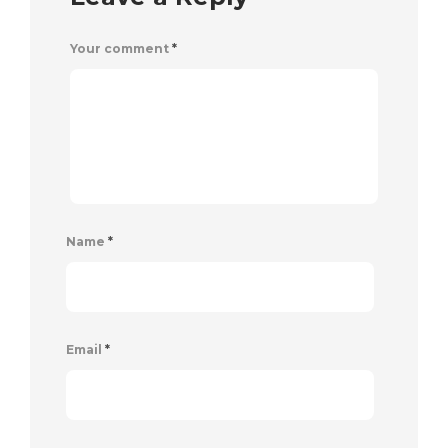
Your comment
*
Name
*
Email
*