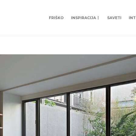
FRIŠKO
INSPIRACIJA
SAVETI
IN