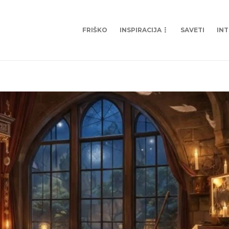
FRIŠKO
INSPIRACIJA
SAVETI
IN