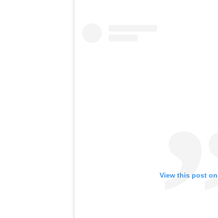
View this post on