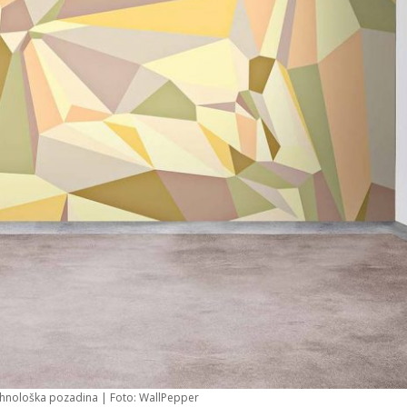
 tehnološka pozadina | Foto: WallPepper