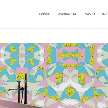
FRIŠKO
INSPIRACIJA
SAVETI
IN