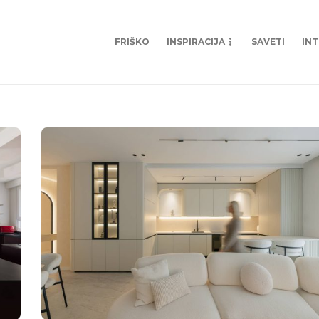
FRIŠKO
INSPIRACIJA
SAVETI
IN