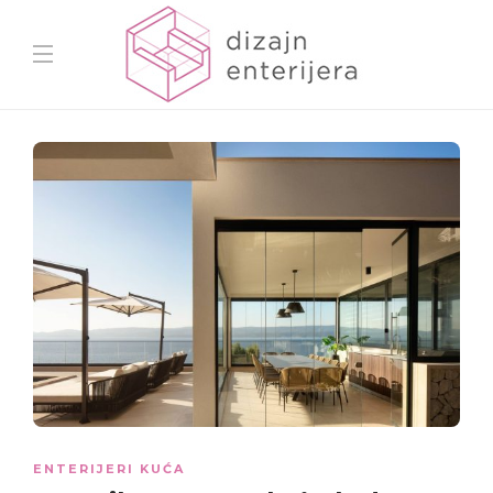
ENTERIJERI KUĆA