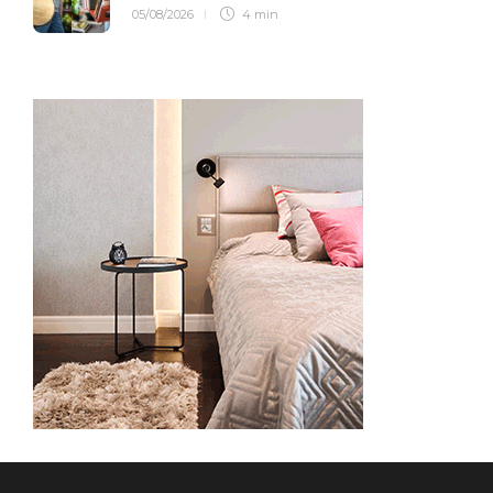
05/08/2026
4 min