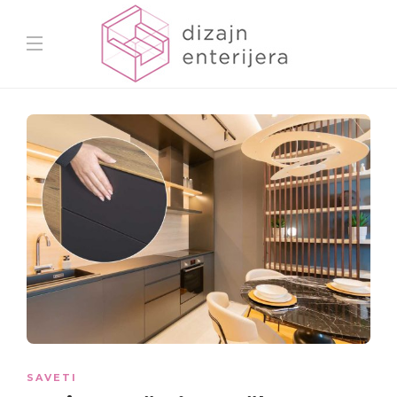
SAVETI