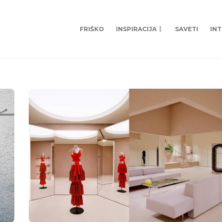
FRIŠKO
INSPIRACIJA
SAVETI
IN