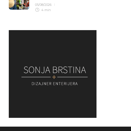
05/08/2026
4 min