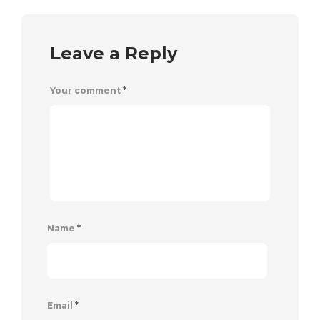
Leave a Reply
Your comment
*
Name
*
Email
*