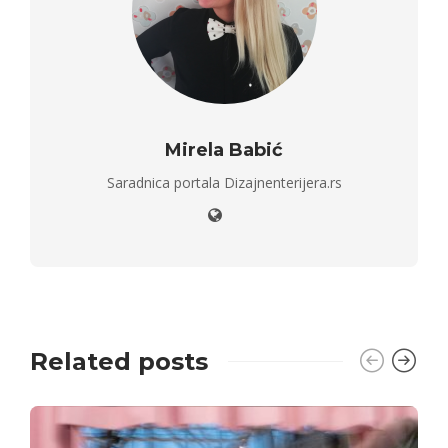
Mirela Babić
Saradnica portala Dizajnenterijera.rs
Related posts