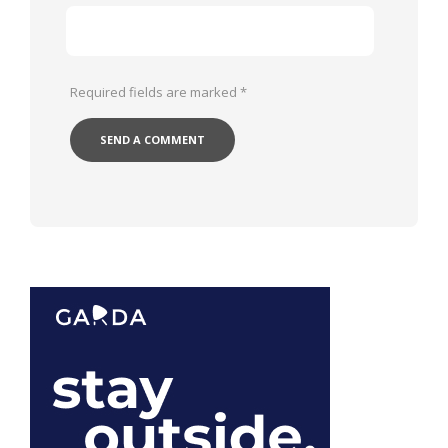
Required fields are marked
*