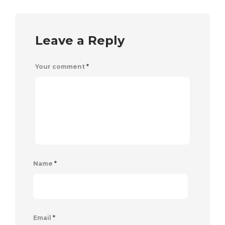
Leave a Reply
Your comment
*
Name
*
Email
*