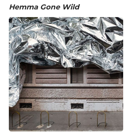
Hemma Gone Wild