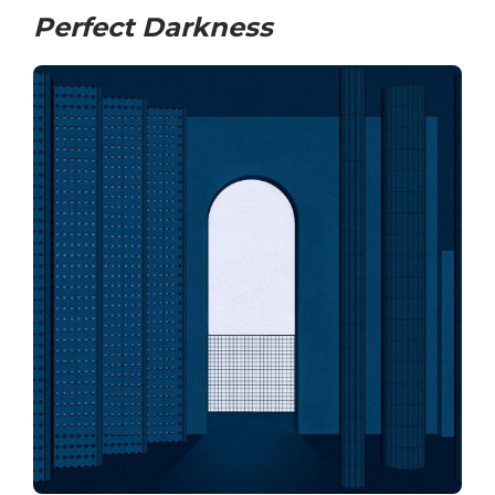
Perfect Darkness