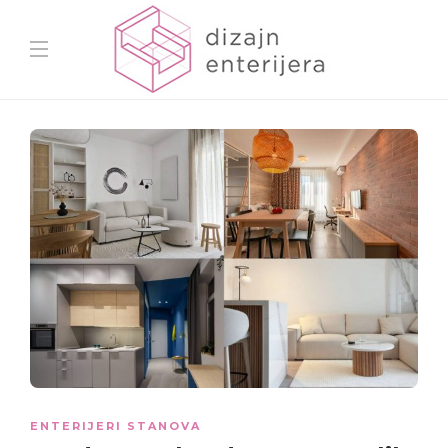
ENTERIJERI STANOVA